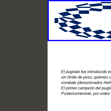
El pugilato fue introducido 
sin límite de peso, quienes 
combate (denominados Hella
El primer campeón del pugil
Posteriormemnte, por orden 